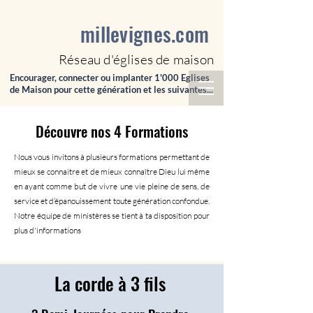
millevignes.com
Réseau d'églises de maison
Encourager, connecter ou implanter 1'000 Eglises
de Maison pour cette génération et les suivantes...
Découvre nos 4 Formations
Nous vous invitons à plusieurs formations permettant de
mieux se connaitre et de mieux connaître Dieu lui même
en ayant comme but de vivre une vie pleine de sens, de
service et d’épanouissement toute génération confondue.
Notre équipe de ministères se tient à ta disposition pour
plus d'informations
La corde à 3 fils